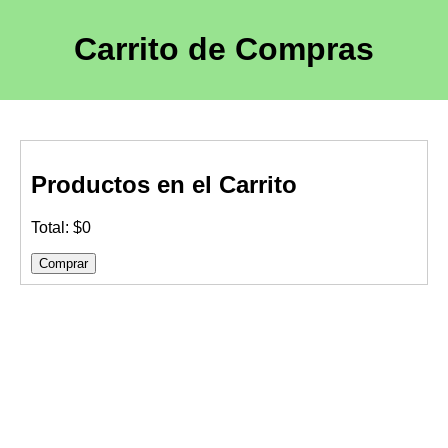
Carrito de Compras
Productos en el Carrito
Total: $0
Comprar